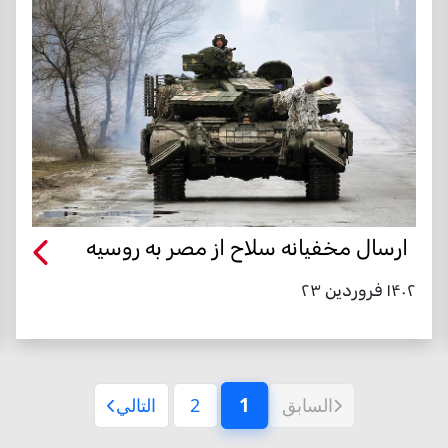
ارسال مخفیانه سلاح از مصر به روسیه
۱۴۰۲ فروردین ۲۳
1
السابق
2
التالي
(الصفحة الحالية)