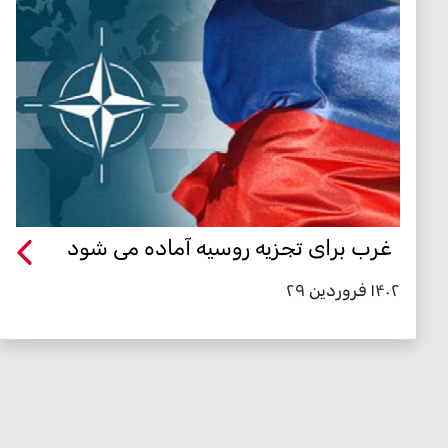
غرب برای تجزیه روسیه آماده می شود
۱۴۰۲ فروردین ۲۹