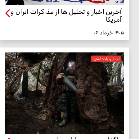
آخرین اخبار و تحلیل ها از مذاکرات ایران و
آمریکا
۱۴۰۵ خرداد ۰۶
اخبار و یادداشتها