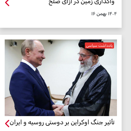
واگذاری زمین در ازای صلح
۱۴۰۴ بهمن ۱۶
یادداشت سیاسی
تأثیر جنگ اوکراین بر دوستی روسیه و ایران