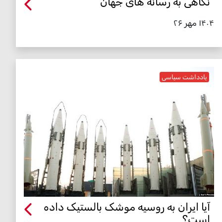
نگاهی به رسانه های جهان
۱۴۰۴ مهر ۲۶
یادداشت سیاسی
آیا ایران به روسیه موشک بالستیک داده
است؟