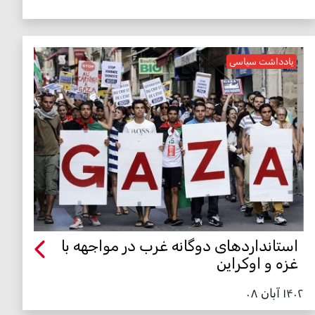
یادداشت سیاسی
استانداردهای دوگانه غرب در مواجهه با
غزه و اوکراین
۱۴۰۲ آبان ۰۸