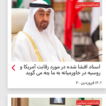
یادداشت سیاسی
اسناد افشا شده در مورد رقابت آمریکا و
روسیه در خاورمیانه به ما چه می گوید
۱۴۰۲ فروردین ۳۰
یادداشت سیاسی