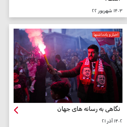
۱۴۰۳ شهریور ۲۲
اخبار و یادداشتها
نگاهی به رسانه های جهان
۱۴۰۲ آذر ۲۱