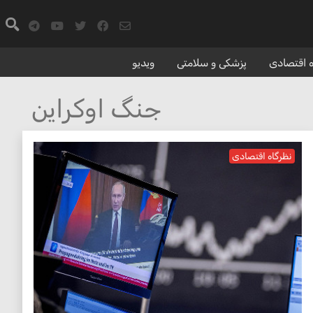
ه اقتصادی
پزشکی و سلامتی
ويديو
جنگ اوکراین
نظرگاه اقتصادی