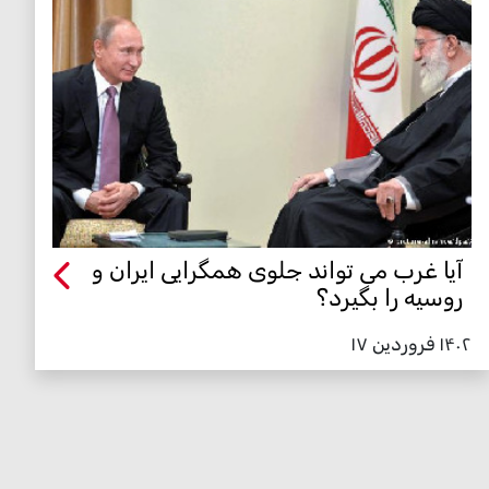
آیا غرب می تواند جلوی همگرایی ایران و
روسیه را بگیرد؟
۱۴۰۲ فروردین ۱۷