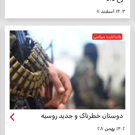
۱۴۰۳ اسفند ۱۱
یادداشت سیاسی
دوستان خطرناک و جدید روسیه
۱۴۰۲ بهمن ۲۸