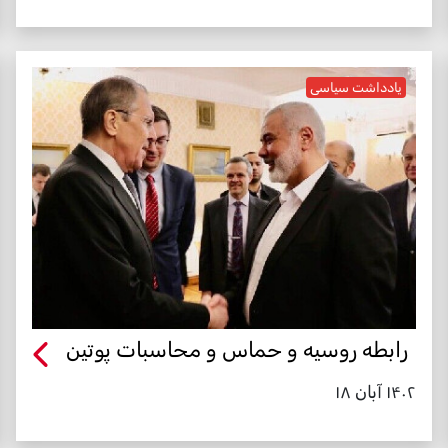
یادداشت سیاسی
رابطه روسیه و حماس و محاسبات پوتین
۱۴۰۲ آبان ۱۸