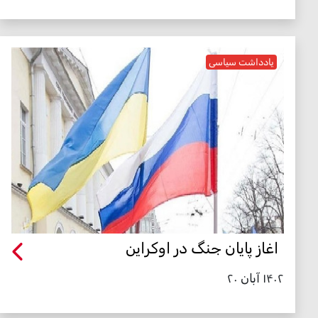
یادداشت سیاسی
اغاز پایان جنگ در اوکراین
۱۴۰۲ آبان ۲۰