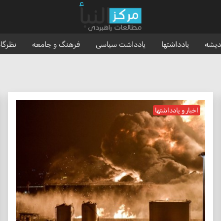
ندیشه
یادداشتها
یادداشت سیاسی
فرهنگ و جامعه
نظرگا
اخبار و یادداشتها