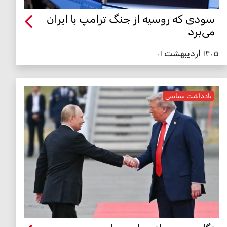
سودی که روسیه از جنگ ترامپ با ایران
می‌برد
۱۴۰۵ اردیبهشت ۰۱
یادداشت سیاسی