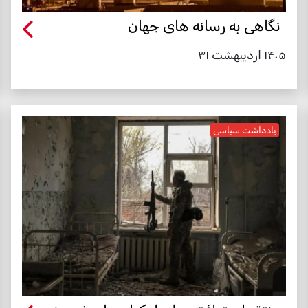
نگاهی به رسانه های جهان
۱۴۰۵ اردیبهشت ۳۱
یادداشت سیاسی