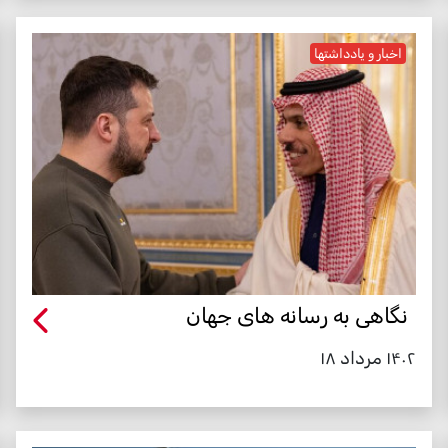
اخبار و یادداشتها
نگاهی به رسانه های جهان
۱۴۰۲ مرداد ۱۸