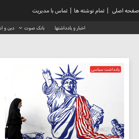
صفحه اصلی
|
تمام نوشته ها
|
تماس با مدیریت
اخبار و یادداشتها
بانک صوت
دین و ا
یادداشت سیاسی