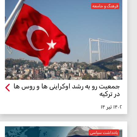
فرهنگ و جامعه
جمعیت رو به رشد اوکراینی ها و روس ها
در ترکیه
۱۴۰۲ تیر ۱۴
یادداشت سیاسی