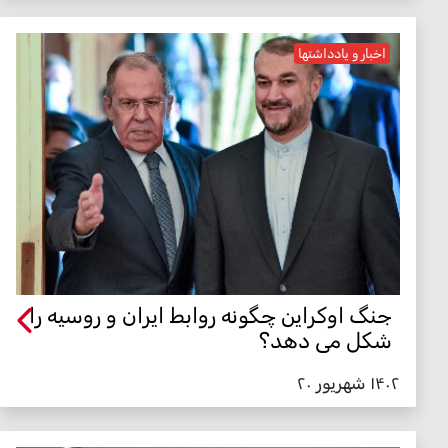
اخبار و یادداشتها
جنگ اوکراین چگونه روابط ایران و روسیه را
شکل می دهد؟
۱۴۰۲ شهریور ۲۰