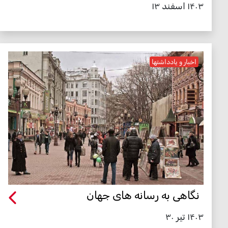
۱۴۰۳ اسفند ۱۳
اخبار و یادداشتها
نگاهی به رسانه های جهان
۱۴۰۳ تیر ۳۰