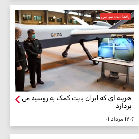
یادداشت سیاسی
هزینه ای که ایران بابت کمک به روسیه می
پردازد
۱۴۰۲ مرداد ۰۱