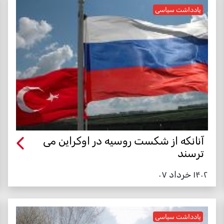
یادداشت سیاسی
آنانکه از شکست روسیه در اوکراین می
ترسند
۱۴۰۲ خرداد ۰۷
یادداشت سیاسی