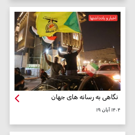
اخبار و یادداشتها
نگاهی به رسانه های جهان
۱۴۰۴ آبان ۱۹