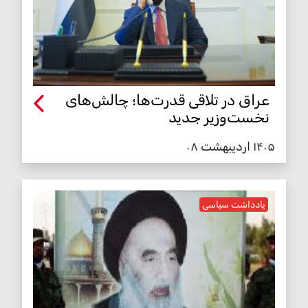
عراق در تلاقی قدرت‌ها؛ چالش‌های
نخست‌وزیر جدید
۱۴۰۵ اردیبهشت ۰۸
یادداشت سیاسی