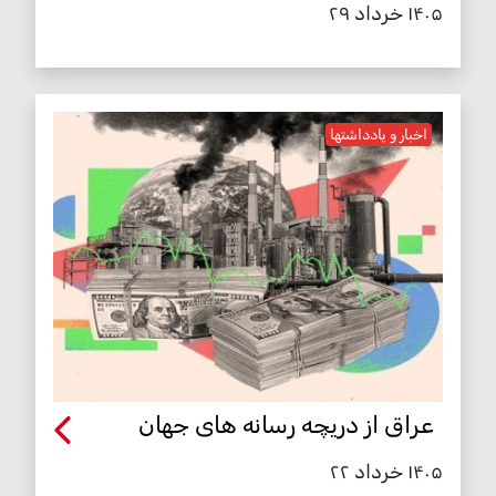
۱۴۰۵ خرداد ۲۹
اخبار و یادداشتها
عراق از دریچه رسانه های جهان
۱۴۰۵ خرداد ۲۲