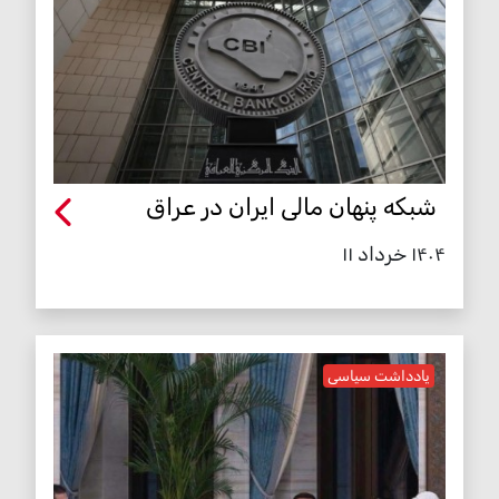
شبکه پنهان مالی ایران در عراق
۱۴۰۴ خرداد ۱۱
یادداشت سیاسی