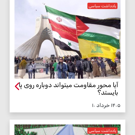
یادداشت سیاسی
آیا محور مقاومت میتواند دوباره روی پا
بایستد؟
۱۴۰۵ خرداد ۱۰
یادداشت سیاسی