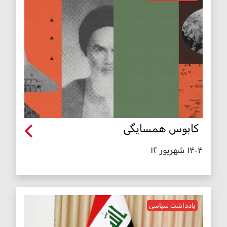
کابوس همسایگی
۱۴۰۴ شهریور ۱۲
یادداشت سیاسی