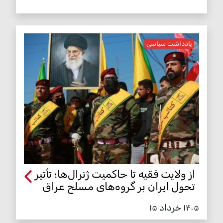
یادداشت سیاسی
از ولایت فقیه تا حاکمیت ژنرال‌ها؛ تأثیر
تحول ایران بر گروه‌های مسلح عراق
۱۴۰۵ خرداد ۱۵