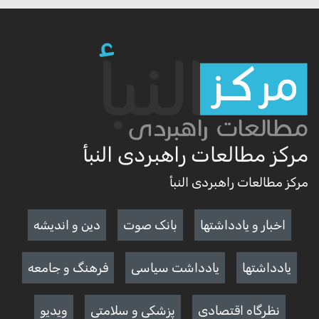
مرکز مطالعات راهبردی النبأ
مرکز مطالعات راهبردی النبأ
اخبار و یادداشتها
بانک صوت
دین و اندیشه
یادداشتها
یادداشت سیاسی
فرهنگ و جامعه
نظرگاه اقتصادی
پزشکی و سلامتی
ويديو