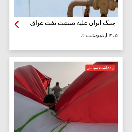
جنگ ایران علیه صنعت نفت عراق
۱۴۰۵ اردیبهشت ۰۲
یادداشت سیاسی