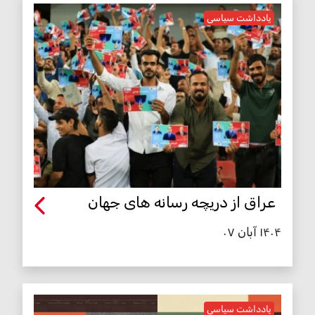
یادداشت سیاسی
عراق از دریچه رسانه های جهان
۱۴۰۴ آبان ۰۷
یادداشت سیاسی