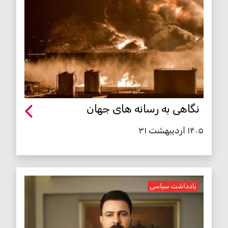
نگاهی به رسانه های جهان
۱۴۰۵ اردیبهشت ۳۱
یادداشت سیاسی