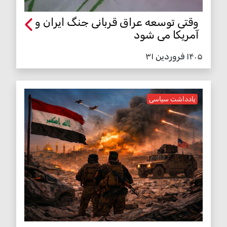
وقتی توسعه عراق قربانی جنگ ایران و
آمریکا می شود
۱۴۰۵ فروردین ۳۱
یادداشت سیاسی