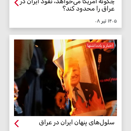
چگونه آمریکا می‌خواهد، نفوذ ایران در
عراق را محدود کند؟
۱۴۰۵ تیر ۰۸
اخبار و یادداشتها
سلول‌های پنهان ایران در عراق