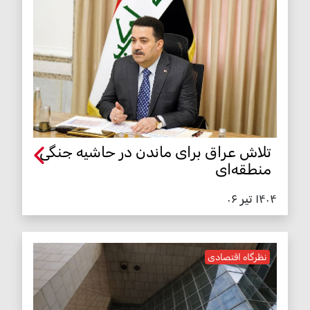
تلاش عراق برای ماندن در حاشیه جنگی
منطقه‌ای
۱۴۰۴ تیر ۰۶
نظرگاه اقتصادی