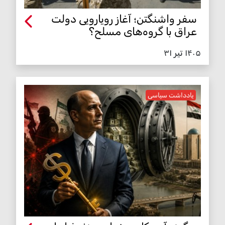
سفر واشنگتن؛ آغاز رویارویی دولت
عراق با گروه‌های مسلح؟
۱۴۰۵ تیر ۳۱
یادداشت سیاسی