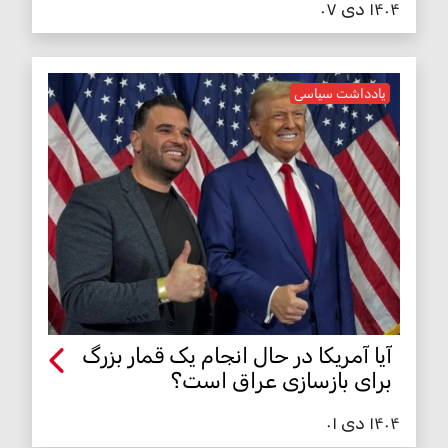
۱۴۰۴ دی ۰۷
یادداشت سیاسی
آیا آمریکا در حال انجام یک قمار بزرگ
برای بازسازی عراق است؟
۱۴۰۴ دی ۰۱