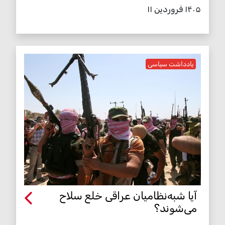
۱۴۰۵ فروردین ۱۱
یادداشت سیاسی
آیا شبه‌نظامیان عراقی خلع سلاح
می‌شوند؟