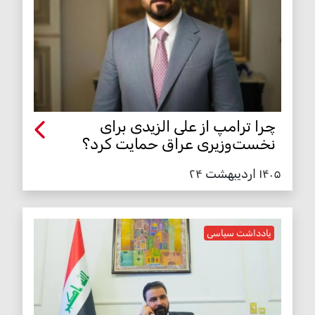
چرا ترامپ از علی الزیدی برای
نخست‌وزیری عراق حمایت کرد؟
۱۴۰۵ اردیبهشت ۲۴
یادداشت سیاسی