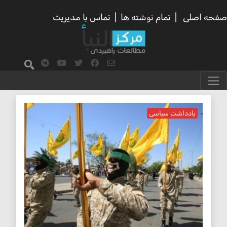
صفحه اصلی
|
تمام نوشته ها
|
تماس با مدیریت
شبه نظامیان عراق
یادداشت سیاسی