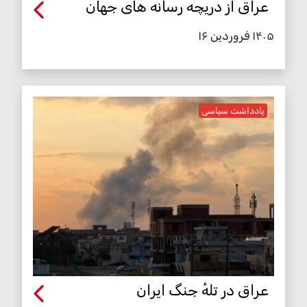
عراق از دریچه رسانه های جهان
۱۴۰۵ فروردین ۱۶
یادداشت سیاسی
عراق در تلهٔ جنگ ایران