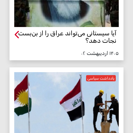
آیا سیستانی می‌تواند عراق را از بن‌بست
نجات دهد؟
۱۴۰۵ اردیبهشت ۰۲
یادداشت سیاسی