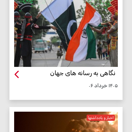
نگاهی به رسانه های جهان
۱۴۰۵ خرداد ۰۶
اخبار و یادداشتها