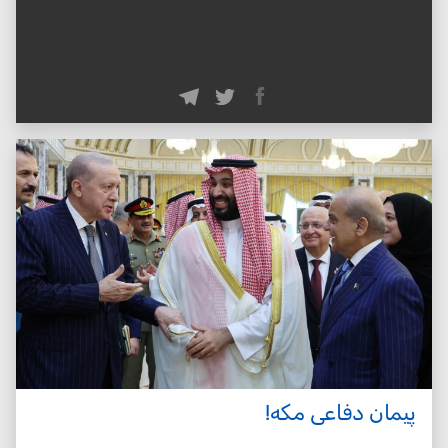
پیمان دفاعی مکه!