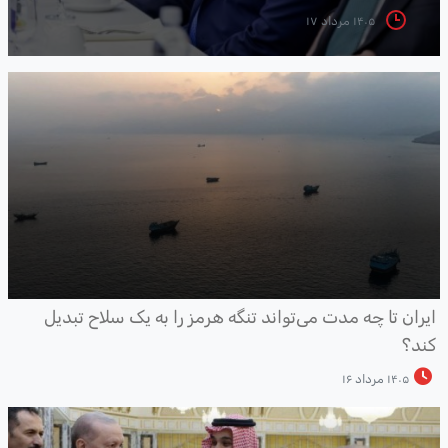
۱۴۰۵ مرداد ۱۷
یران تا چه مدت می‌تواند تنگه هرمز را به یک سلاح تبدیل
ند؟
۱۴۰۵ مرداد ۱۶