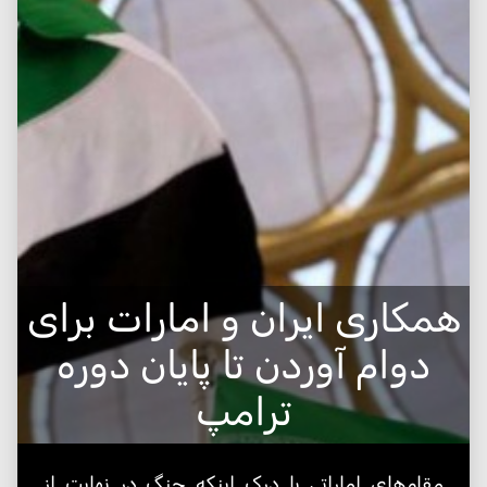
همکاری ایران و امارات برای
دوام آوردن تا پایان دوره
ترامپ
مقام‌های اماراتی با درک اینکه جنگ در نهایت از