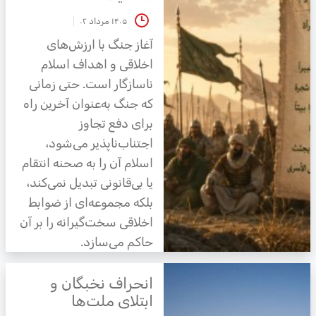
۱۴۰۵ مرداد ۰۲
آغاز جنگ با ارزش‌های
اخلاقی و اهداف اسلام
ناسازگار است. حتی زمانی
که جنگ به‌عنوان آخرین راه
برای دفع تجاوز
اجتناب‌ناپذیر می‌شود،
اسلام آن را به صحنه انتقام
یا بی‌قانونی تبدیل نمی‌کند،
بلکه مجموعه‌ای از ضوابط
اخلاقی سخت‌گیرانه را بر آن
حاکم می‌سازد.
انحراف نخبگان و
ابتلای ملت‌ها