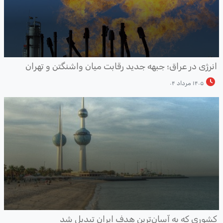
نرژی در عراق؛ جبهه جدید رقابت میان واشنگتن و تهران
۱۴۰۵ مرداد ۰۴
شوری که به آسان‌ترین هدف ایران تبدیل شد