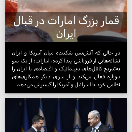
قمار بزرگ امارات در قبال
ایران
در حالی که آتش‌بس شکننده میان آمریکا و ایران
نشانه‌هایی از فروپاشی پیدا کرده، امارات؛ از یک سو
به‌تدریج کانال‌های دیپلماتیک و اقتصادی با ایران را
دوباره فعال می‌کند و از سوی دیگر همکاری‌های
نظامی خود با اسرائیل و آمریکا را گسترش می‌دهد.