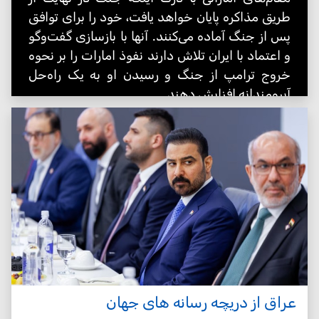
طریق مذاکره پایان خواهد یافت، خود را برای توافق
پس از جنگ آماده می‌کنند. آنها با بازسازی گفت‌وگو
و اعتماد با ایران تلاش دارند نفوذ امارات را بر نحوه
خروج ترامپ از جنگ و رسیدن او به یک راه‌حل
آبرومندانه افزایش دهند.
عراق از دریچه رسانه های جهان