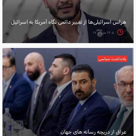
هراس اسرائیلی‌ها از تغییر دائمی نگاه آمریکا به اسرائیل
۱۴۰۵ مرداد ۱۷
یادداشت سیاسی
عراق از دریچه رسانه های جهان