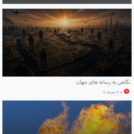
گاهی به رسانه های جهان
۱۴۰۵ مرداد ۰۷