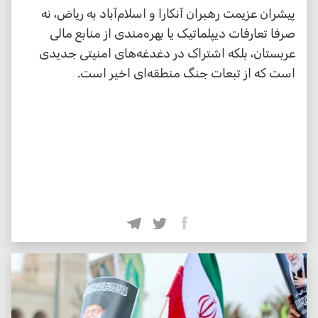
پیشران عزیمت رهبران آنکارا و اسلام‌آباد به ریاض، نه
صرفا تعارفات دیپلماتیک یا بهره‌مندی از منابع مالی
عربستان، بلکه اشتراک در دغدغه‌های امنیتی جدیدی
است که از تبعات جنگ منطقه‌ای اخیر است.