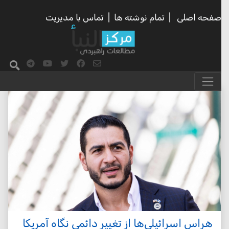
صفحه اصلی
|
تمام نوشته ها
|
تماس با مدیریت
هراس اسرائیلی‌ها از تغییر دائمی نگاه آمریکا