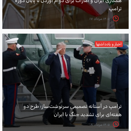
همکاری ایران و امارات برای دوام آوردن تا پایان دوره
ترامپ
۱۴۰۵ مرداد ۱۷
اخبار و یادداشتها
ترامپ در آستانه تصمیمی سرنوشت‌ساز؛ طرح دو
هفته‌ای برای تشدید جنگ با ایران
۱۴۰۵ مرداد ۰۸