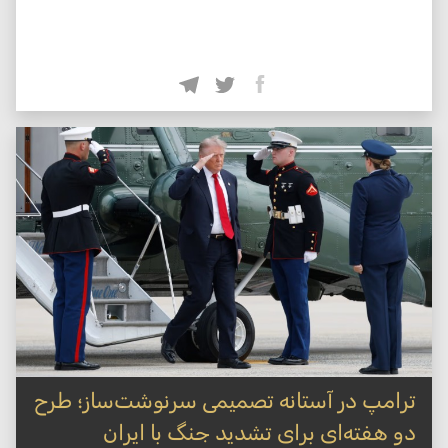
ترامپ در آستانه تصمیمی سرنوشت‌ساز؛ طرح
دو هفته‌ای برای تشدید جنگ با ایران