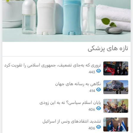
تازه های پزشکی
تروری که به‌جای تضعیف، جمهوری اسلامی را تقویت کرد
443
نگاهی به رسانه های جهان
414
پایان اسلام سیاسی؟ نه به این زودی
406
تشدید انتقادهای ونس از اسرائیل
406