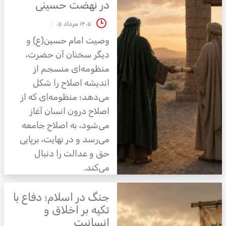
در نهضت حسینی
۱۴۰۵ مرداد ۰۵
وصیت امام حسین(ع) و
دیگر سخنان آن حضرت،
منظومه‌ای منسجم از
اندیشه اصلاح را شکل
می‌دهد؛ منظومه‌ای که از
اصلاح درون انسان آغاز
می‌شود، به اصلاح جامعه
می‌رسد و در نهایت، برپایی
حق و عدالت را دنبال
می‌کند.
جنگ در اسلام؛ دفاع با
تکیه بر اخلاق و
انسانیت