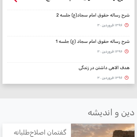
شرح رساله حقوق امام سجاد(ع) جلسه 2
۱۳۹۶ فروردین ۳۰
شرح رساله حقوق امام سجاد (ع) جلسه 1
۱۳۹۶ فروردین ۳۰
هدف الاهی داشتن در زندگی
۱۳۹۶ فروردین ۳۰
ین و اندیشه
گفتمان اصلاح‌طلبانه