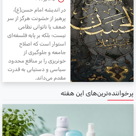
در اندیشه امام حسن(ع)،
پرهیز از خشونت هرگز از سر
ضعف یا ناتوانی نظامی
نیست؛ بلکه بر پایه فلسفه‌ای
استوار است که اصلاح
جامعه و جلوگیری از
خونریزی را بر منافع محدود
سیاسی و دستیابی به قدرت
مقدم می‌داند.
رخواننده‌ترین‌های این هفته