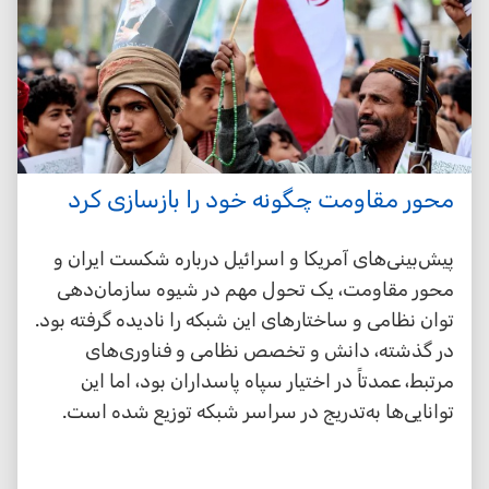
محور مقاومت چگونه خود را بازسازی کرد
پیش‌بینی‌های آمریکا و اسرائیل درباره شکست ایران و
محور مقاومت، یک تحول مهم در شیوه سازمان‌دهی
توان نظامی و ساختارهای این شبکه را نادیده گرفته بود.
در گذشته، دانش و تخصص نظامی و فناوری‌های
مرتبط، عمدتاً در اختیار سپاه پاسداران بود، اما این
توانایی‌ها به‌تدریج در سراسر شبکه توزیع شده است.