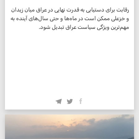
رقابت برای دستیابی به قدرت نهایی در عراق میان زیدان
و خزعلی ممکن است در ماه‌ها و حتی سال‌های آینده به
مهم‌ترین ویژگی سیاست عراق تبدیل شود.