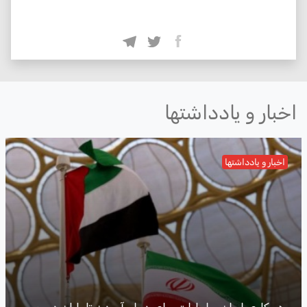
اخبار و یادداشتها
اخبار و یادداشتها