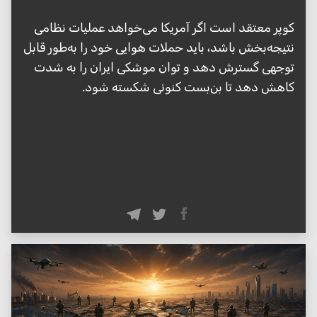
کوپر معتقد است اگر آمریکا می‌خواهد عملیات نظامی
نتیجه‌بخش باشد، باید حملات هوایی خود را به‌طور قابل
توجهی گسترش دهد و توان موشکی ایران را به شدت
کاهش دهد تا بن‌بست کنونی شکسته شود.