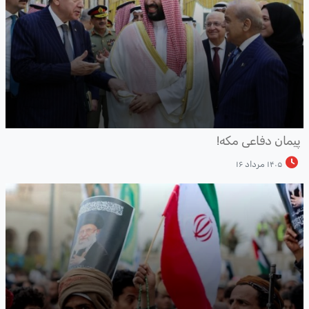
یمان دفاعی مکه!
۱۴۰۵ مرداد ۱۶