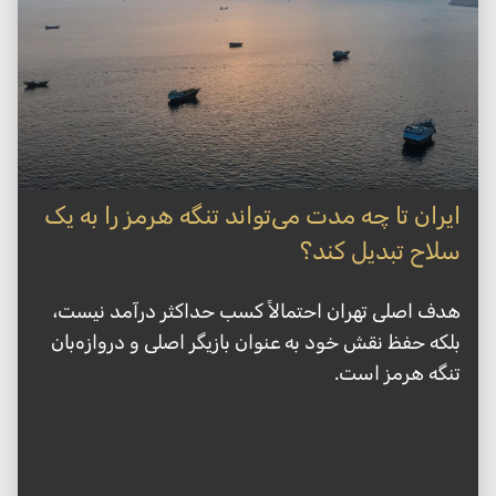
ایران تا چه مدت می‌تواند تنگه هرمز را به یک
سلاح تبدیل کند؟
هدف اصلی تهران احتمالاً کسب حداکثر درآمد نیست،
بلکه حفظ نقش خود به عنوان بازیگر اصلی و دروازه‌بان
تنگه هرمز است.