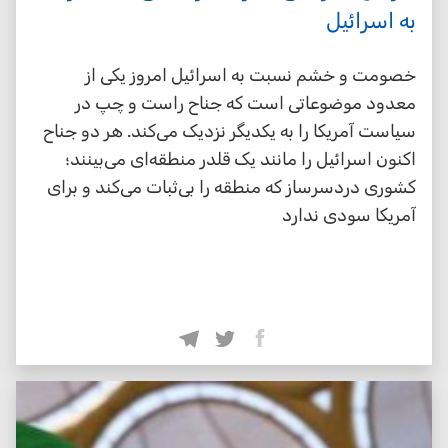
به اسرائیل
خصومت و خشم نسبت به اسرائیل امروز یکی از
معدود موضوعاتی است که جناح راست و چپ در
سیاست آمریکا را به یکدیگر نزدیک می‌کند. هر دو جناح
اکنون اسرائیل را مانند یک قلدر منطقه‌ای می‌بینند؛
کشوری دردسرساز که منطقه را بی‌ثبات می‌کند و برای
آمریکا سودی ندارد