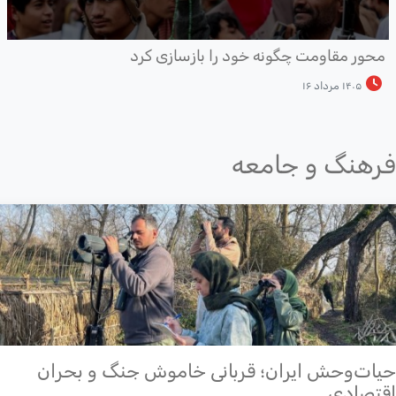
حور مقاومت چگونه خود را بازسازی کرد
۱۴۰۵ مرداد ۱۶
هنگ و جامعه
ات‌وحش ایران؛ قربانی خاموش جنگ و بحران
تصادی