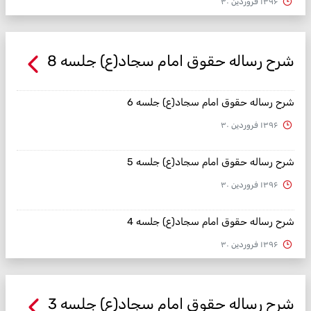
۱۳۹۶ فروردین ۳۰
شرح رساله حقوق امام سجاد(ع) جلسه 8
شرح رساله حقوق امام سجاد(ع) جلسه 6
۱۳۹۶ فروردین ۳۰
شرح رساله حقوق امام سجاد(ع) جلسه 5
۱۳۹۶ فروردین ۳۰
شرح رساله حقوق امام سجاد(ع) جلسه 4
۱۳۹۶ فروردین ۳۰
شرح رساله حقوق امام سجاد(ع) جلسه 3