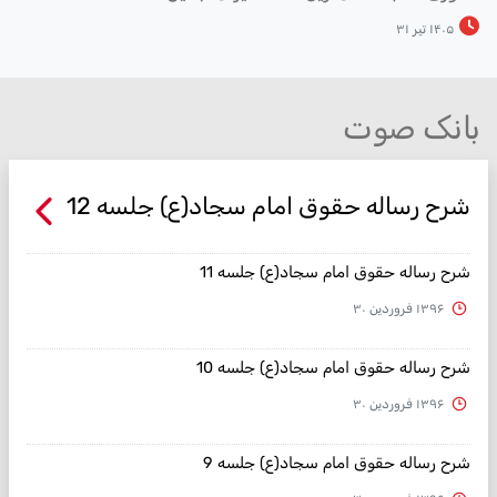
۱۴۰۵ تیر ۳۱
بانک صوت
شرح رساله حقوق امام سجاد(ع) جلسه 12
شرح رساله حقوق امام سجاد(ع) جلسه 11
۱۳۹۶ فروردین ۳۰
شرح رساله حقوق امام سجاد(ع) جلسه 10
۱۳۹۶ فروردین ۳۰
شرح رساله حقوق امام سجاد(ع) جلسه 9