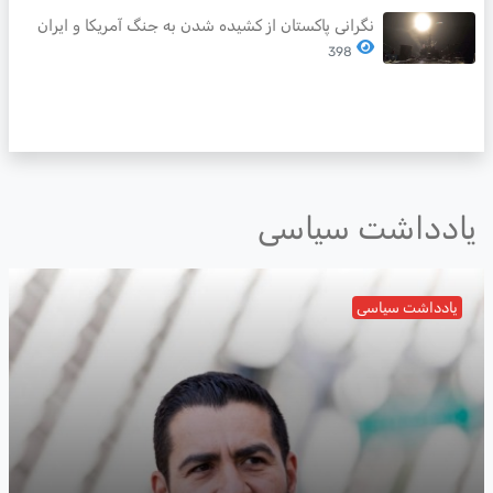
نگرانی پاکستان از کشیده شدن به جنگ آمریکا و ایران
398
یادداشت سیاسی
یادداشت سیاسی