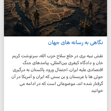
نگاهی به رسانه های جهان
نقش نبیه بری در خلع سلاح حزب الله، سرنوشت کریم
خان و دادگاه کیفری بین‌المللی، پیامدهای جنگ
اقتصادی علیه ایران، احتمال ورود پاکستان به درگیری
حوثی ها با عربستان و بن بستی که ایران و آمریکا در آن
گرفتار شده اند، موضوعاتی است که در ادامه می
خوانید