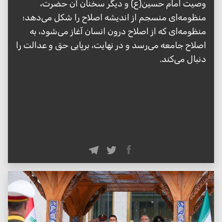
وصیت امام حسین(ع) و دیگر سخنان آن حضرت،
منظومه‌ای منسجم از اندیشه اصلاح را شکل می‌دهد؛
منظومه‌ای که از اصلاح درون انسان آغاز می‌شود، به
اصلاح جامعه می‌رسد و در نهایت، برپایی حق و عدالت را
دنبال می‌کند.