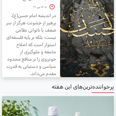
۱۴۰۵ تیر ۳۱
در اندیشه امام حسن(ع)،
پرهیز از خشونت هرگز از سر
ضعف یا ناتوانی نظامی
نیست؛ بلکه بر پایه فلسفه‌ای
استوار است که اصلاح
جامعه و جلوگیری از
خونریزی را بر منافع محدود
سیاسی و دستیابی به قدرت
مقدم می‌داند.
رخواننده‌ترین‌های این هفته