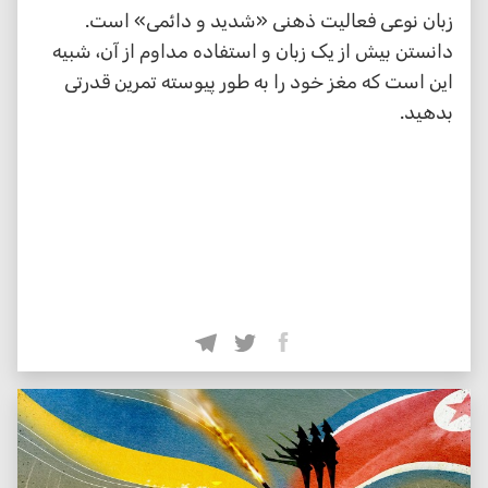
زبان نوعی فعالیت ذهنی «شدید و دائمی» است.
دانستن بیش از یک زبان و استفاده مداوم از آن، شبیه
این است که مغز خود را به طور پیوسته تمرین قدرتی
بدهید.