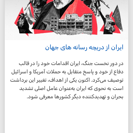
ایران از دریچه رسانه های جهان
در دور نخست جنگ، ایران اقدامات خود را در قالب
دفاع از خود و پاسخ متقابل به حملات آمریکا و اسرائیل
توصیف می‌کرد. اکنون یکی از اهداف، تغییر این برداشت
است به نحوی که ایران به‌عنوان عامل اصلی تشدید
بحران و تهدیدکننده دیگر کشورها معرفی شود.