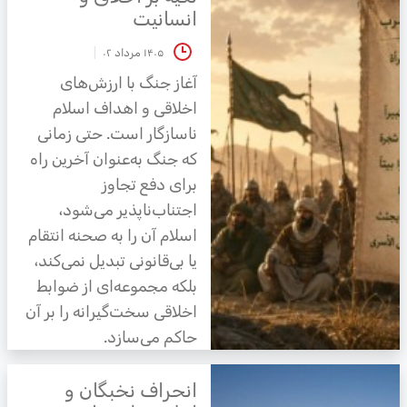
انسانیت
۱۴۰۵ مرداد ۰۲
آغاز جنگ با ارزش‌های
اخلاقی و اهداف اسلام
ناسازگار است. حتی زمانی
که جنگ به‌عنوان آخرین راه
برای دفع تجاوز
اجتناب‌ناپذیر می‌شود،
اسلام آن را به صحنه انتقام
یا بی‌قانونی تبدیل نمی‌کند،
بلکه مجموعه‌ای از ضوابط
اخلاقی سخت‌گیرانه را بر آن
حاکم می‌سازد.
انحراف نخبگان و