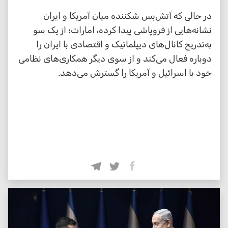
در حالی که آتش‌بس شکننده میان آمریکا و ایران
نشانه‌هایی از فروپاشی پیدا کرده، امارات؛ از یک سو
به‌تدریج کانال‌های دیپلماتیک و اقتصادی با ایران را
دوباره فعال می‌کند و از سوی دیگر همکاری‌های نظامی
خود با اسرائیل و آمریکا را گسترش می‌دهد.