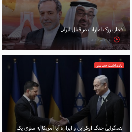
قمار بزرگ امارات در قبال ایران
۱۴۰۵ مرداد ۰۶
یادداشت سیاسی
همگرایی جنگ اوکراین و ایران؛ آیا آمریکا به سوی یک