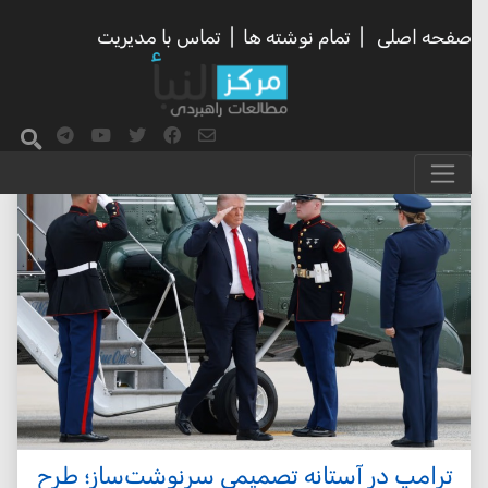
صفحه اصلی
|
تمام نوشته ها
|
تماس با مدیریت
ترامپ در آستانه تصمیمی سرنوشت‌ساز؛ طرح