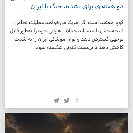
دو هفته‌ای برای تشدید جنگ با ایران
کوپر معتقد است اگر آمریکا می‌خواهد عملیات نظامی
نتیجه‌بخش باشد، باید حملات هوایی خود را به‌طور قابل
توجهی گسترش دهد و توان موشکی ایران را به شدت
کاهش دهد تا بن‌بست کنونی شکسته شود.