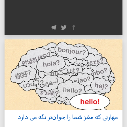
مهارتی که مغز شما را جوان‌تر نگه می دارد