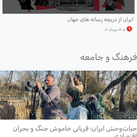
یران از دریچه رسانه های جهان
۱۴۰۵ مرداد ۰۳
هنگ و جامعه
ات‌وحش ایران؛ قربانی خاموش جنگ و بحران
تصادی