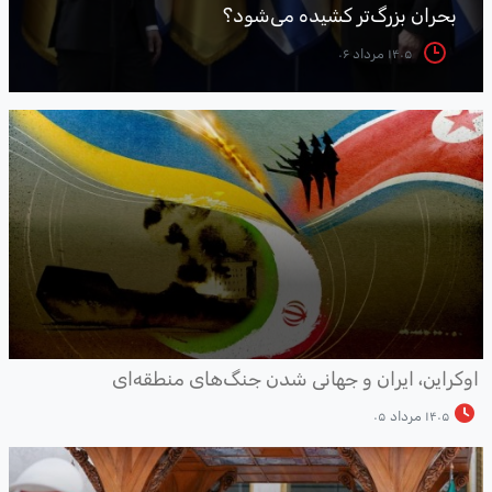
بحران بزرگ‌تر کشیده می‌شود؟
۱۴۰۵ مرداد ۰۶
وکراین، ایران و جهانی شدن جنگ‌های منطقه‌ای
۱۴۰۵ مرداد ۰۵