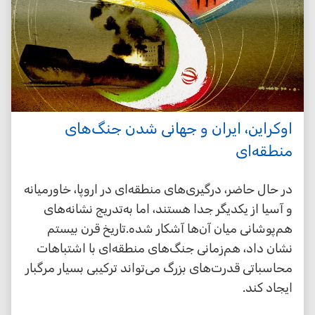
اوکراین، ایران و جهانی شدن جنگ‌های
منطقه‌ای
در حال حاضر، درگیری‌های منطقه‌ای در اروپا، خاورمیانه
و آسیا از یکدیگر جدا هستند، اما به‌تدریج نشانه‌های
هم‌پوشانی میان آن‌ها آشکار شده.تاریخ قرن بیستم
نشان داد، هم‌زمانی جنگ‌های منطقه‌ای با اشتباهات
محاسباتی قدرت‌های بزرگ می‌تواند ترکیبی بسیار مرگبار
ایجاد کند.