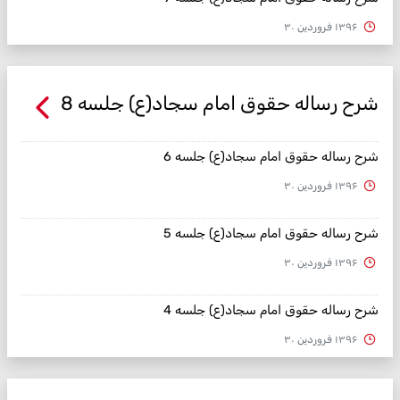
۱۳۹۶ فروردین ۳۰
شرح رساله حقوق امام سجاد(ع) جلسه 8
شرح رساله حقوق امام سجاد(ع) جلسه 6
۱۳۹۶ فروردین ۳۰
شرح رساله حقوق امام سجاد(ع) جلسه 5
۱۳۹۶ فروردین ۳۰
شرح رساله حقوق امام سجاد(ع) جلسه 4
۱۳۹۶ فروردین ۳۰