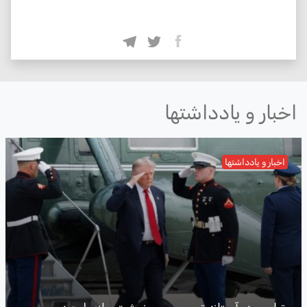
اخبار و یادداشتها
اخبار و یادداشتها