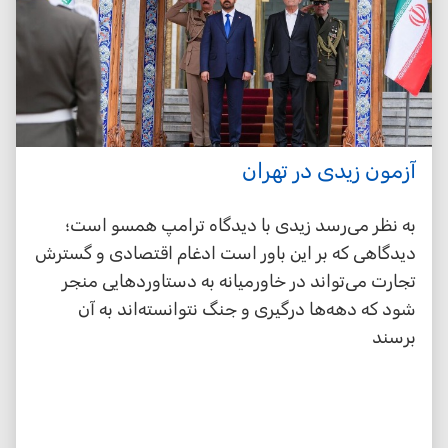
آزمون زیدی در تهران
به نظر می‌رسد زیدی با دیدگاه ترامپ همسو است؛
دیدگاهی که بر این باور است ادغام اقتصادی و گسترش
تجارت می‌تواند در خاورمیانه به دستاوردهایی منجر
شود که دهه‌ها درگیری و جنگ نتوانسته‌اند به آن
برسند