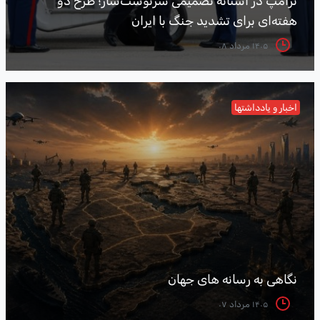
ترامپ در آستانه تصمیمی سرنوشت‌ساز؛ طرح دو
هفته‌ای برای تشدید جنگ با ایران
۱۴۰۵ مرداد ۰۸
اخبار و یادداشتها
نگاهی به رسانه های جهان
۱۴۰۵ مرداد ۰۷