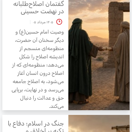
گفتمان اصلاح‌طلبانه
در نهضت حسینی
۱۴۰۵ مرداد ۰۵
وصیت امام حسین(ع) و
دیگر سخنان آن حضرت،
منظومه‌ای منسجم از
اندیشه اصلاح را شکل
می‌دهد؛ منظومه‌ای که از
اصلاح درون انسان آغاز
می‌شود، به اصلاح جامعه
می‌رسد و در نهایت، برپایی
حق و عدالت را دنبال
می‌کند.
جنگ در اسلام؛ دفاع با
تکیه بر اخلاق و