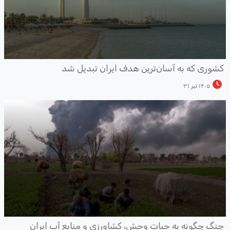
شوری که به آسان‌ترین هدف ایران تبدیل شد
۱۴۰۵ تیر ۳۱
نگ چگونه به حیات وحش، کشاورزی و منابع آب ایران