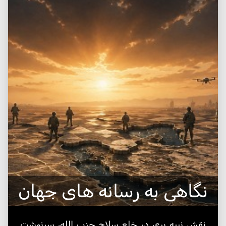
نگاهی به رسانه های جهان
نقش نبیه بری در خلع سلاح حزب الله، سرنوشت