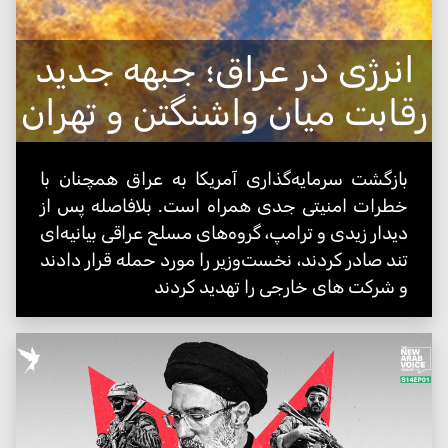
انرژی در عراق؛ جبهه جدید
رقابت میان واشنگتن و تهران
بازگشت سرمایه‌گذاری آمریکا به عراق همچنان با
خطرات امنیتی جدی همراه است. بلافاصله پس از
دیدار زیدی و ترامپ، گروه‌های مسلح عراقی بیانیه‌ای
تند صادر کردند، نخست‌وزیر را مورد حمله قرار دادند
و شرکت های خارجی را تهدید کردند