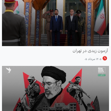
زمون زیدی در تهران
۱۴۰۵ مرداد ۰۵