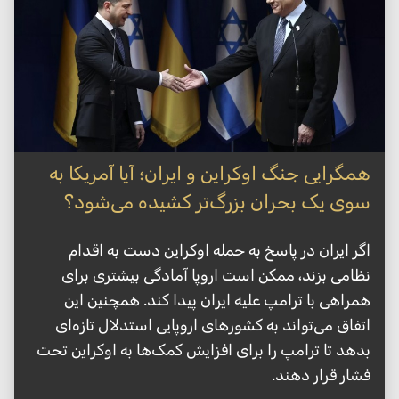
همگرایی جنگ اوکراین و ایران؛ آیا آمریکا به
سوی یک بحران بزرگ‌تر کشیده می‌شود؟
اگر ایران در پاسخ به حمله اوکراین دست به اقدام
نظامی بزند، ممکن است اروپا آمادگی بیشتری برای
همراهی با ترامپ علیه ایران پیدا کند. همچنین این
اتفاق می‌تواند به کشورهای اروپایی استدلال تازه‌ای
بدهد تا ترامپ را برای افزایش کمک‌ها به اوکراین تحت
فشار قرار دهند.