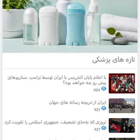
تازه های پزشکی
با اعلام پایان آتش‌بس با ایران توسط ترامپ، سناریوهای
پیش رو چه خواهد بود؟
454
ایران از دریچه رسانه های جهان
421
تروری که به‌جای تضعیف، جمهوری اسلامی را تقویت کرد
421