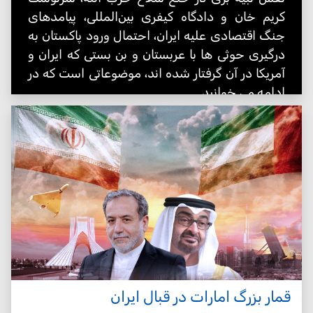
کریم خان و دادگاه کیفری بین‌المللی، پیامدهای
جنگ اقتصادی علیه ایران، احتمال ورود پاکستان به
درگیری حوثی ها با عربستان و بن بستی که ایران و
آمریکا در آن گرفتار شده اند، موضوعاتی است که در
ادامه می خوانید
قمار بزرگ امارات در قبال ایران