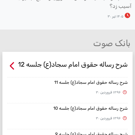
سیب زد؟
۱۴۰۵ تیر ۳۰
بانک صوت
شرح رساله حقوق امام سجاد(ع) جلسه 12
شرح رساله حقوق امام سجاد(ع) جلسه 11
۱۳۹۶ فروردین ۳۰
شرح رساله حقوق امام سجاد(ع) جلسه 10
۱۳۹۶ فروردین ۳۰
شرح رساله حقوق امام سجاد(ع) جلسه 9