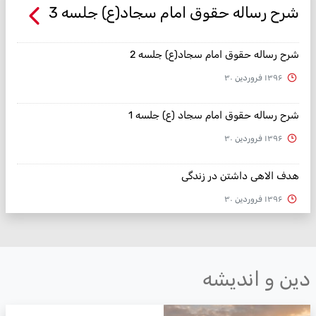
شرح رساله حقوق امام سجاد(ع) جلسه 3
شرح رساله حقوق امام سجاد(ع) جلسه 2
۱۳۹۶ فروردین ۳۰
شرح رساله حقوق امام سجاد (ع) جلسه 1
۱۳۹۶ فروردین ۳۰
هدف الاهی داشتن در زندگی
۱۳۹۶ فروردین ۳۰
ین و اندیشه