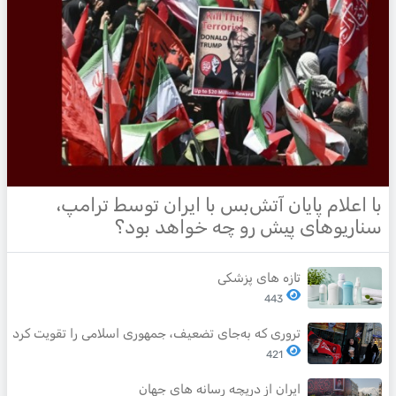
با اعلام پایان آتش‌بس با ایران توسط ترامپ،
سناریوهای پیش رو چه خواهد بود؟
تازه های پزشکی
443
تروری که به‌جای تضعیف، جمهوری اسلامی را تقویت کرد
421
ایران از دریچه رسانه های جهان