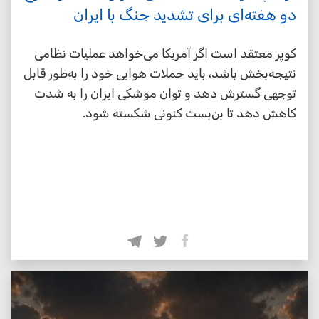
دو هفته‌ای برای تشدید جنگ با ایران
کوپر معتقد است اگر آمریکا می‌خواهد عملیات نظامی
نتیجه‌بخش باشد، باید حملات هوایی خود را به‌طور قابل
توجهی گسترش دهد و توان موشکی ایران را به شدت
کاهش دهد تا بن‌بست کنونی شکسته شود.