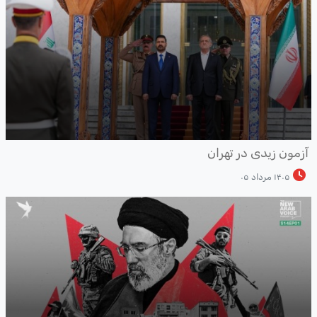
زمون زیدی در تهران
۱۴۰۵ مرداد ۰۵