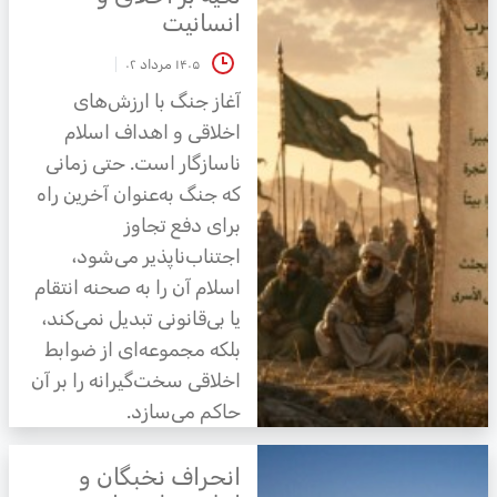
انسانیت
۱۴۰۵ مرداد ۰۲
آغاز جنگ با ارزش‌های
اخلاقی و اهداف اسلام
ناسازگار است. حتی زمانی
که جنگ به‌عنوان آخرین راه
برای دفع تجاوز
اجتناب‌ناپذیر می‌شود،
اسلام آن را به صحنه انتقام
یا بی‌قانونی تبدیل نمی‌کند،
بلکه مجموعه‌ای از ضوابط
اخلاقی سخت‌گیرانه را بر آن
حاکم می‌سازد.
انحراف نخبگان و