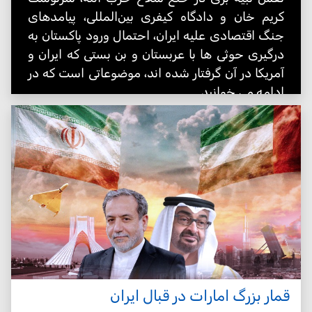
کریم خان و دادگاه کیفری بین‌المللی، پیامدهای
جنگ اقتصادی علیه ایران، احتمال ورود پاکستان به
درگیری حوثی ها با عربستان و بن بستی که ایران و
آمریکا در آن گرفتار شده اند، موضوعاتی است که در
ادامه می خوانید
قمار بزرگ امارات در قبال ایران