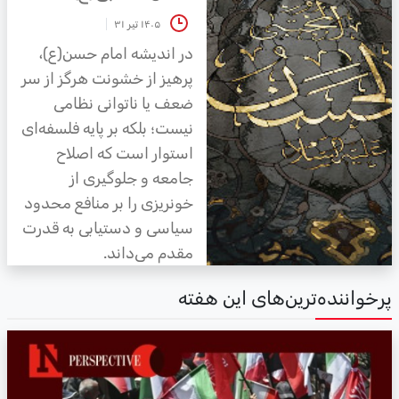
۱۴۰۵ تیر ۳۱
در اندیشه امام حسن(ع)،
پرهیز از خشونت هرگز از سر
ضعف یا ناتوانی نظامی
نیست؛ بلکه بر پایه فلسفه‌ای
استوار است که اصلاح
جامعه و جلوگیری از
خونریزی را بر منافع محدود
سیاسی و دستیابی به قدرت
مقدم می‌داند.
رخواننده‌ترین‌های این هفته