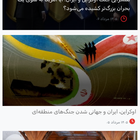
بحران بزرگ‌تر کشیده می‌شود؟
۱۴۰۵ مرداد ۰۶
وکراین، ایران و جهانی شدن جنگ‌های منطقه‌ای
۱۴۰۵ مرداد ۰۵