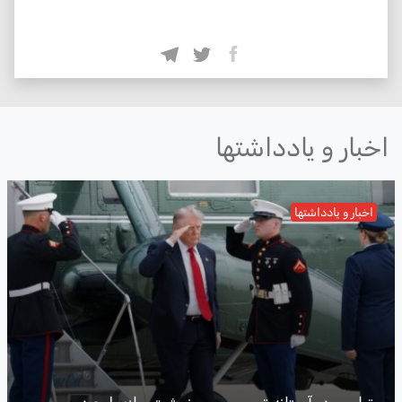
اخبار و یادداشتها
اخبار و یادداشتها