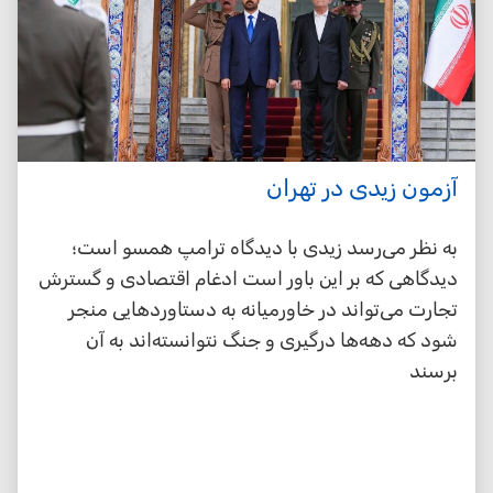
آزمون زیدی در تهران
به نظر می‌رسد زیدی با دیدگاه ترامپ همسو است؛
دیدگاهی که بر این باور است ادغام اقتصادی و گسترش
تجارت می‌تواند در خاورمیانه به دستاوردهایی منجر
شود که دهه‌ها درگیری و جنگ نتوانسته‌اند به آن
برسند