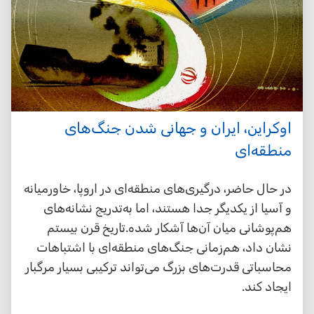
اوکراین، ایران و جهانی شدن جنگ‌های
منطقه‌ای
در حال حاضر، درگیری‌های منطقه‌ای در اروپا، خاورمیانه
و آسیا از یکدیگر جدا هستند، اما به‌تدریج نشانه‌های
هم‌پوشانی میان آن‌ها آشکار شده.تاریخ قرن بیستم
نشان داد، هم‌زمانی جنگ‌های منطقه‌ای با اشتباهات
محاسباتی قدرت‌های بزرگ می‌تواند ترکیبی بسیار مرگبار
ایجاد کند.