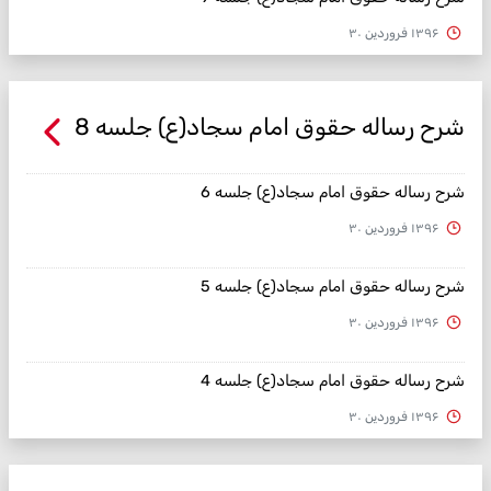
۱۳۹۶ فروردین ۳۰
شرح رساله حقوق امام سجاد(ع) جلسه 8
شرح رساله حقوق امام سجاد(ع) جلسه 6
۱۳۹۶ فروردین ۳۰
شرح رساله حقوق امام سجاد(ع) جلسه 5
۱۳۹۶ فروردین ۳۰
شرح رساله حقوق امام سجاد(ع) جلسه 4
۱۳۹۶ فروردین ۳۰