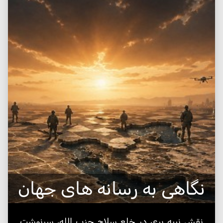
نگاهی به رسانه های جهان
نقش نبیه بری در خلع سلاح حزب الله، سرنوشت