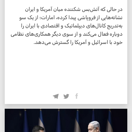
در حالی که آتش‌بس شکننده میان آمریکا و ایران
نشانه‌هایی از فروپاشی پیدا کرده، امارات؛ از یک سو
به‌تدریج کانال‌های دیپلماتیک و اقتصادی با ایران را
دوباره فعال می‌کند و از سوی دیگر همکاری‌های نظامی
خود با اسرائیل و آمریکا را گسترش می‌دهد.