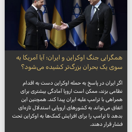
همگرایی جنگ اوکراین و ایران؛ آیا آمریکا به
سوی یک بحران بزرگ‌تر کشیده می‌شود؟
اگر ایران در پاسخ به حمله اوکراین دست به اقدام
نظامی بزند، ممکن است اروپا آمادگی بیشتری برای
همراهی با ترامپ علیه ایران پیدا کند. همچنین این
اتفاق می‌تواند به کشورهای اروپایی استدلال تازه‌ای
بدهد تا ترامپ را برای افزایش کمک‌ها به اوکراین تحت
فشار قرار دهند.