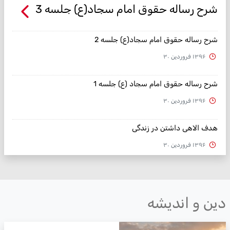
شرح رساله حقوق امام سجاد(ع) جلسه 3
شرح رساله حقوق امام سجاد(ع) جلسه 2
۱۳۹۶ فروردین ۳۰
شرح رساله حقوق امام سجاد (ع) جلسه 1
۱۳۹۶ فروردین ۳۰
هدف الاهی داشتن در زندگی
۱۳۹۶ فروردین ۳۰
ین و اندیشه