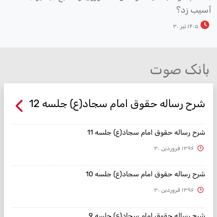
سیب زد؟
۱۴۰۵ تیر ۳۰
بانک صوت
شرح رساله حقوق امام سجاد(ع) جلسه 12
شرح رساله حقوق امام سجاد(ع) جلسه 11
۱۳۹۶ فروردین ۳۰
شرح رساله حقوق امام سجاد(ع) جلسه 10
۱۳۹۶ فروردین ۳۰
شرح رساله حقوق امام سجاد(ع) جلسه 9