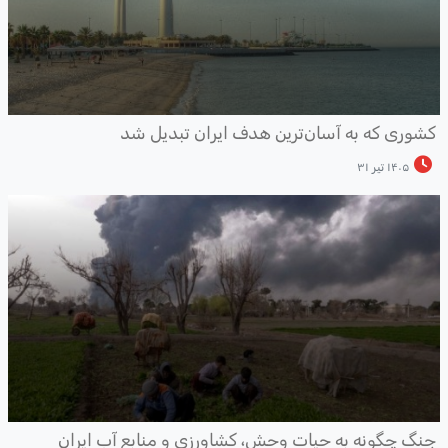
شوری که به آسان‌ترین هدف ایران تبدیل شد
۱۴۰۵ تیر ۳۱
نگ چگونه به حیات وحش، کشاورزی و منابع آب ایران