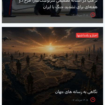
ترامپ در آستانه تصمیمی سرنوشت‌ساز؛ طرح دو
هفته‌ای برای تشدید جنگ با ایران
۱۴۰۵ مرداد ۰۸
اخبار و یادداشتها
نگاهی به رسانه های جهان
۱۴۰۵ مرداد ۰۷