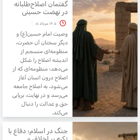
گفتمان اصلاح‌طلبانه
در نهضت حسینی
۱۴۰۵ مرداد ۰۵
وصیت امام حسین(ع) و
دیگر سخنان آن حضرت،
منظومه‌ای منسجم از
اندیشه اصلاح را شکل
می‌دهد؛ منظومه‌ای که از
اصلاح درون انسان آغاز
می‌شود، به اصلاح جامعه
می‌رسد و در نهایت، برپایی
حق و عدالت را دنبال
می‌کند.
جنگ در اسلام؛ دفاع با
تکیه بر اخلاق و