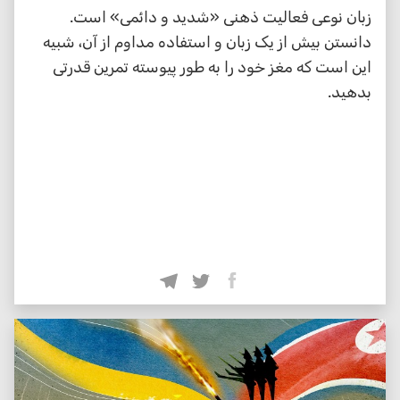
زبان نوعی فعالیت ذهنی «شدید و دائمی» است.
دانستن بیش از یک زبان و استفاده مداوم از آن، شبیه
این است که مغز خود را به طور پیوسته تمرین قدرتی
بدهید.