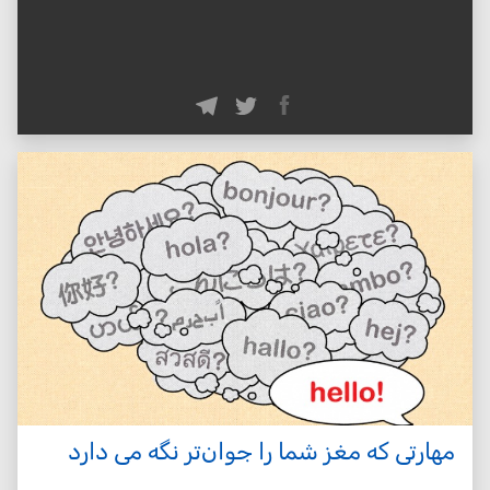
مهارتی که مغز شما را جوان‌تر نگه می دارد