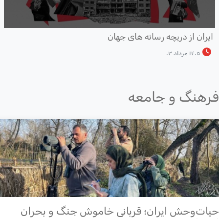
یران از دریچه رسانه های جهان
۱۴۰۵ مرداد ۰۳
هنگ و جامعه
ات‌وحش ایران؛ قربانی خاموش جنگ و بحران