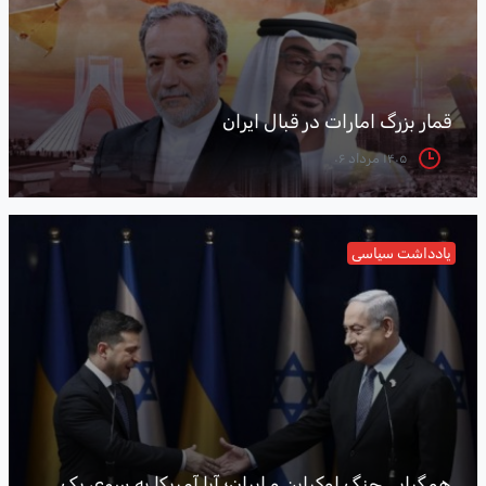
قمار بزرگ امارات در قبال ایران
۱۴۰۵ مرداد ۰۶
یادداشت سیاسی
همگرایی جنگ اوکراین و ایران؛ آیا آمریکا به سوی یک