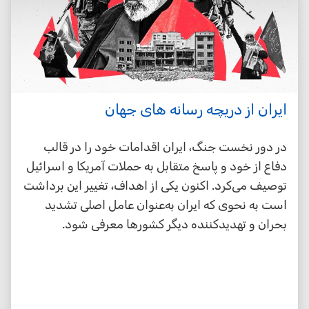
ایران از دریچه رسانه های جهان
در دور نخست جنگ، ایران اقدامات خود را در قالب
دفاع از خود و پاسخ متقابل به حملات آمریکا و اسرائیل
توصیف می‌کرد. اکنون یکی از اهداف، تغییر این برداشت
است به نحوی که ایران به‌عنوان عامل اصلی تشدید
بحران و تهدیدکننده دیگر کشورها معرفی شود.