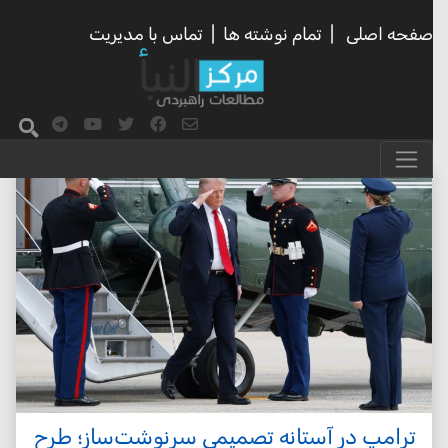
صفحه اصلی
|
تمام نوشته ها
|
تماس با مدیریت
ترامپ در آستانه تصمیمی سرنوشت‌ساز؛ طرح