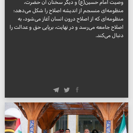
وصیت امام حسین(ع) و دیگر سخنان آن حضرت،
منظومه‌ای منسجم از اندیشه اصلاح را شکل می‌دهد؛
منظومه‌ای که از اصلاح درون انسان آغاز می‌شود، به
اصلاح جامعه می‌رسد و در نهایت، برپایی حق و عدالت را
دنبال می‌کند.