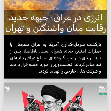
انرژی در عراق؛ جبهه جدید
رقابت میان واشنگتن و تهران
بازگشت سرمایه‌گذاری آمریکا به عراق همچنان با
خطرات امنیتی جدی همراه است. بلافاصله پس از
دیدار زیدی و ترامپ، گروه‌های مسلح عراقی بیانیه‌ای
تند صادر کردند، نخست‌وزیر را مورد حمله قرار دادند
و شرکت های خارجی را تهدید کردند