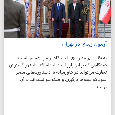
آزمون زیدی در تهران
به نظر می‌رسد زیدی با دیدگاه ترامپ همسو است؛
دیدگاهی که بر این باور است ادغام اقتصادی و گسترش
تجارت می‌تواند در خاورمیانه به دستاوردهایی منجر
شود که دهه‌ها درگیری و جنگ نتوانسته‌اند به آن
برسند