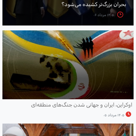
بحران بزرگ‌تر کشیده می‌شود؟
۱۴۰۵ مرداد ۰۶
وکراین، ایران و جهانی شدن جنگ‌های منطقه‌ای
۱۴۰۵ مرداد ۰۵