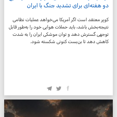
دو هفته‌ای برای تشدید جنگ با ایران
کوپر معتقد است اگر آمریکا می‌خواهد عملیات نظامی
نتیجه‌بخش باشد، باید حملات هوایی خود را به‌طور قابل
توجهی گسترش دهد و توان موشکی ایران را به شدت
کاهش دهد تا بن‌بست کنونی شکسته شود.