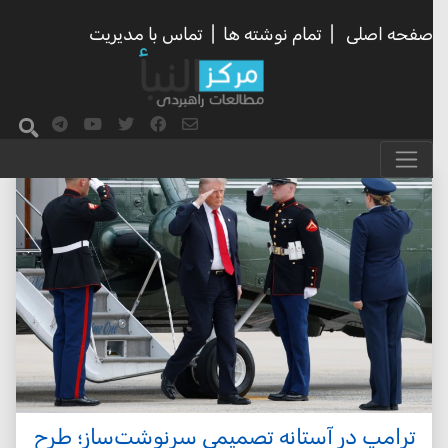
صفحه اصلی
|
تمام نوشته ها
|
تماس با مدیریت
ترامپ در آستانه تصمیمی سرنوشت‌ساز؛ طرح