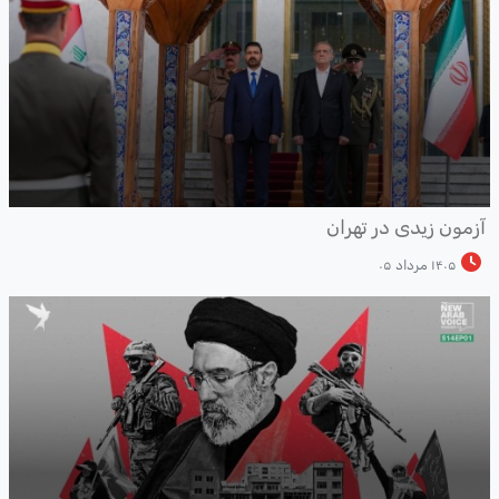
زمون زیدی در تهران
۱۴۰۵ مرداد ۰۵