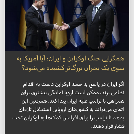
همگرایی جنگ اوکراین و ایران؛ آیا آمریکا به
سوی یک بحران بزرگ‌تر کشیده می‌شود؟
اگر ایران در پاسخ به حمله اوکراین دست به اقدام
نظامی بزند، ممکن است اروپا آمادگی بیشتری برای
همراهی با ترامپ علیه ایران پیدا کند. همچنین این
اتفاق می‌تواند به کشورهای اروپایی استدلال تازه‌ای
بدهد تا ترامپ را برای افزایش کمک‌ها به اوکراین تحت
فشار قرار دهند.