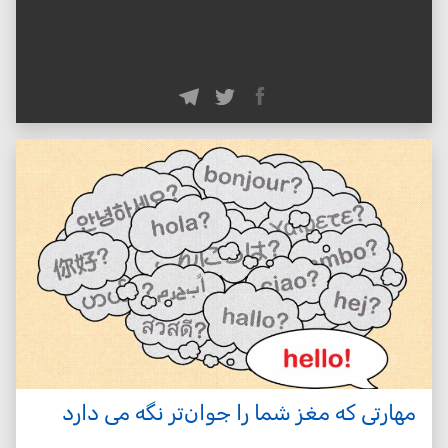
مهارتی که مغز شما را جوان‌تر نگه می دارد