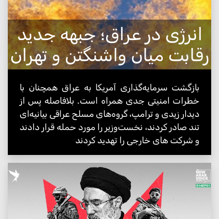
انرژی در عراق؛ جبهه جدید
رقابت میان واشنگتن و تهران
بازگشت سرمایه‌گذاری آمریکا به عراق همچنان با
خطرات امنیتی جدی همراه است. بلافاصله پس از
دیدار زیدی و ترامپ، گروه‌های مسلح عراقی بیانیه‌ای
تند صادر کردند، نخست‌وزیر را مورد حمله قرار دادند
و شرکت های خارجی را تهدید کردند