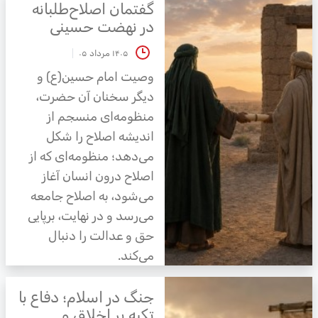
گفتمان اصلاح‌طلبانه
در نهضت حسینی
۱۴۰۵ مرداد ۰۵
وصیت امام حسین(ع) و
دیگر سخنان آن حضرت،
منظومه‌ای منسجم از
اندیشه اصلاح را شکل
می‌دهد؛ منظومه‌ای که از
اصلاح درون انسان آغاز
می‌شود، به اصلاح جامعه
می‌رسد و در نهایت، برپایی
حق و عدالت را دنبال
می‌کند.
جنگ در اسلام؛ دفاع با
تکیه بر اخلاق و