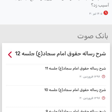
سیب زد؟
۱۴۰۵ تیر ۳۰
بانک صوت
شرح رساله حقوق امام سجاد(ع) جلسه 12
شرح رساله حقوق امام سجاد(ع) جلسه 11
۱۳۹۶ فروردین ۳۰
شرح رساله حقوق امام سجاد(ع) جلسه 10
۱۳۹۶ فروردین ۳۰
شرح رساله حقوق امام سجاد(ع) جلسه 9