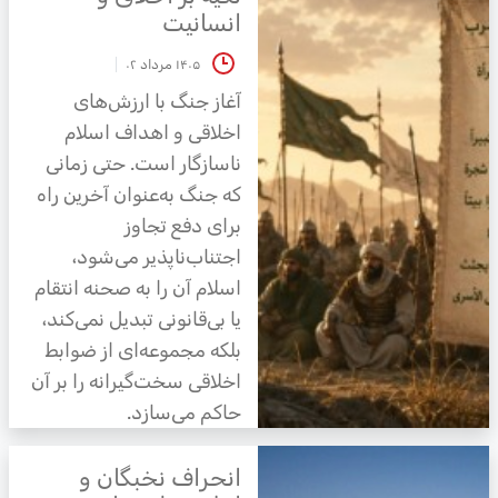
انسانیت
۱۴۰۵ مرداد ۰۲
آغاز جنگ با ارزش‌های
اخلاقی و اهداف اسلام
ناسازگار است. حتی زمانی
که جنگ به‌عنوان آخرین راه
برای دفع تجاوز
اجتناب‌ناپذیر می‌شود،
اسلام آن را به صحنه انتقام
یا بی‌قانونی تبدیل نمی‌کند،
بلکه مجموعه‌ای از ضوابط
اخلاقی سخت‌گیرانه را بر آن
حاکم می‌سازد.
انحراف نخبگان و