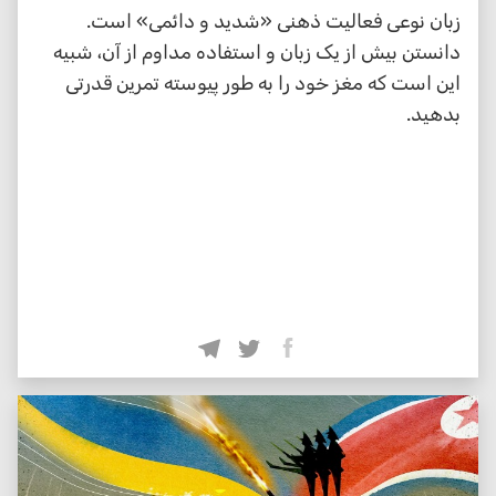
زبان نوعی فعالیت ذهنی «شدید و دائمی» است.
دانستن بیش از یک زبان و استفاده مداوم از آن، شبیه
این است که مغز خود را به طور پیوسته تمرین قدرتی
بدهید.