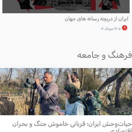
یران از دریچه رسانه های جهان
۱۴۰۵ مرداد ۰۳
هنگ و جامعه
ات‌وحش ایران؛ قربانی خاموش جنگ و بحران
تصادی