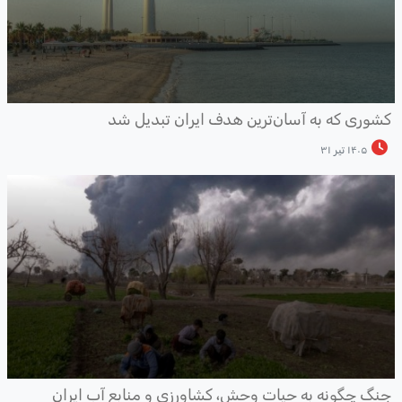
شوری که به آسان‌ترین هدف ایران تبدیل شد
۱۴۰۵ تیر ۳۱
نگ چگونه به حیات وحش، کشاورزی و منابع آب ایران