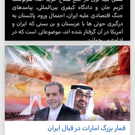
کریم خان و دادگاه کیفری بین‌المللی، پیامدهای
جنگ اقتصادی علیه ایران، احتمال ورود پاکستان به
درگیری حوثی ها با عربستان و بن بستی که ایران و
آمریکا در آن گرفتار شده اند، موضوعاتی است که در
ادامه می خوانید
قمار بزرگ امارات در قبال ایران