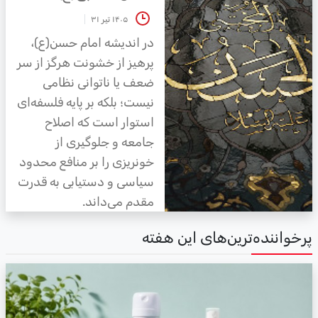
۱۴۰۵ تیر ۳۱
در اندیشه امام حسن(ع)،
پرهیز از خشونت هرگز از سر
ضعف یا ناتوانی نظامی
نیست؛ بلکه بر پایه فلسفه‌ای
استوار است که اصلاح
جامعه و جلوگیری از
خونریزی را بر منافع محدود
سیاسی و دستیابی به قدرت
مقدم می‌داند.
رخواننده‌ترین‌های این هفته