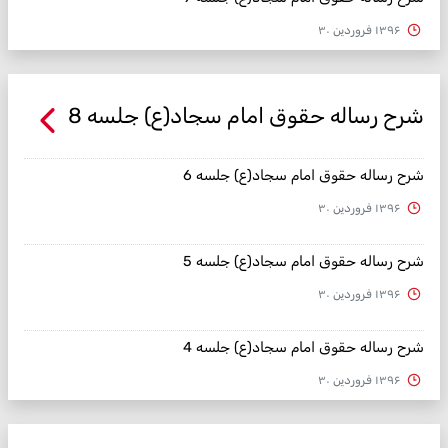
۱۳۹۶ فروردین ۳۰
شرح رساله حقوق امام سجاد(ع) جلسه 8
شرح رساله حقوق امام سجاد(ع) جلسه 6
۱۳۹۶ فروردین ۳۰
شرح رساله حقوق امام سجاد(ع) جلسه 5
۱۳۹۶ فروردین ۳۰
شرح رساله حقوق امام سجاد(ع) جلسه 4
۱۳۹۶ فروردین ۳۰