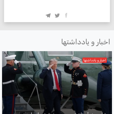
اخبار و یادداشتها
اخبار و یادداشتها