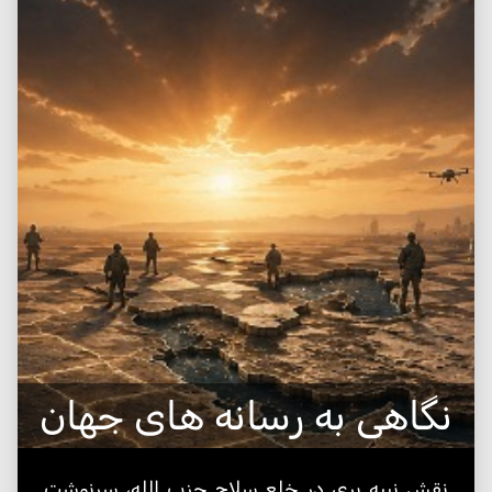
نگاهی به رسانه های جهان
نقش نبیه بری در خلع سلاح حزب الله، سرنوشت