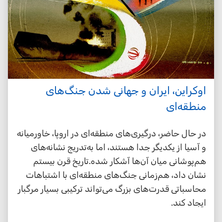
اوکراین، ایران و جهانی شدن جنگ‌های
منطقه‌ای
در حال حاضر، درگیری‌های منطقه‌ای در اروپا، خاورمیانه
و آسیا از یکدیگر جدا هستند، اما به‌تدریج نشانه‌های
هم‌پوشانی میان آن‌ها آشکار شده.تاریخ قرن بیستم
نشان داد، هم‌زمانی جنگ‌های منطقه‌ای با اشتباهات
محاسباتی قدرت‌های بزرگ می‌تواند ترکیبی بسیار مرگبار
ایجاد کند.