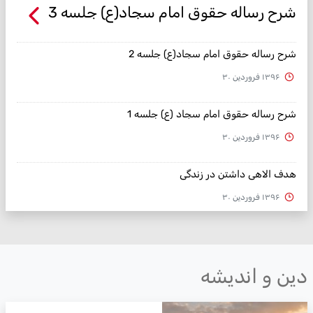
شرح رساله حقوق امام سجاد(ع) جلسه 3
شرح رساله حقوق امام سجاد(ع) جلسه 2
۱۳۹۶ فروردین ۳۰
شرح رساله حقوق امام سجاد (ع) جلسه 1
۱۳۹۶ فروردین ۳۰
هدف الاهی داشتن در زندگی
۱۳۹۶ فروردین ۳۰
ین و اندیشه