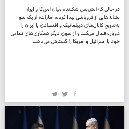
در حالی که آتش‌بس شکننده میان آمریکا و ایران
نشانه‌هایی از فروپاشی پیدا کرده، امارات؛ از یک سو
به‌تدریج کانال‌های دیپلماتیک و اقتصادی با ایران را
دوباره فعال می‌کند و از سوی دیگر همکاری‌های نظامی
خود با اسرائیل و آمریکا را گسترش می‌دهد.