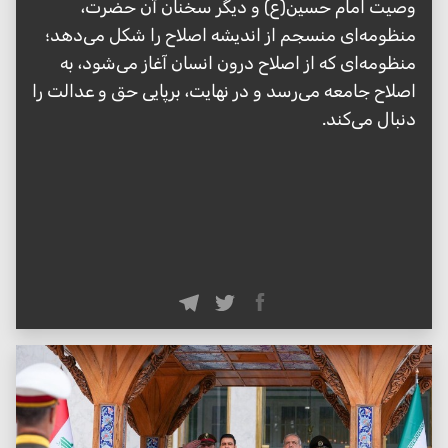
وصیت امام حسین(ع) و دیگر سخنان آن حضرت،
منظومه‌ای منسجم از اندیشه اصلاح را شکل می‌دهد؛
منظومه‌ای که از اصلاح درون انسان آغاز می‌شود، به
اصلاح جامعه می‌رسد و در نهایت، برپایی حق و عدالت را
دنبال می‌کند.