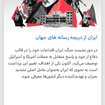
ایران از دریچه رسانه های جهان
در دور نخست جنگ، ایران اقدامات خود را در قالب
دفاع از خود و پاسخ متقابل به حملات آمریکا و اسرائیل
توصیف می‌کرد. اکنون یکی از اهداف، تغییر این برداشت
است به نحوی که ایران به‌عنوان عامل اصلی تشدید
بحران و تهدیدکننده دیگر کشورها معرفی شود.