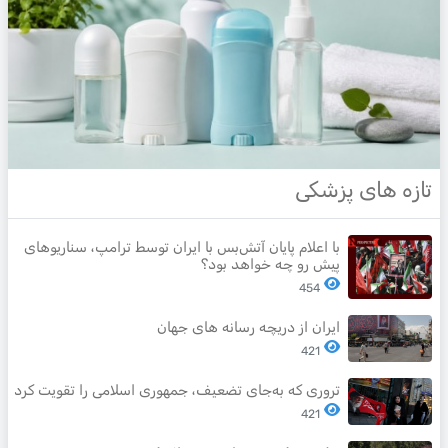
تازه های پزشکی
با اعلام پایان آتش‌بس با ایران توسط ترامپ، سناریوهای
پیش رو چه خواهد بود؟
454
ایران از دریچه رسانه های جهان
421
تروری که به‌جای تضعیف، جمهوری اسلامی را تقویت کرد
421