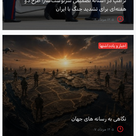
ترامپ در آستانه تصمیمی سرنوشت‌ساز؛ طرح دو
هفته‌ای برای تشدید جنگ با ایران
۱۴۰۵ مرداد ۰۸
اخبار و یادداشتها
نگاهی به رسانه های جهان
۱۴۰۵ مرداد ۰۷