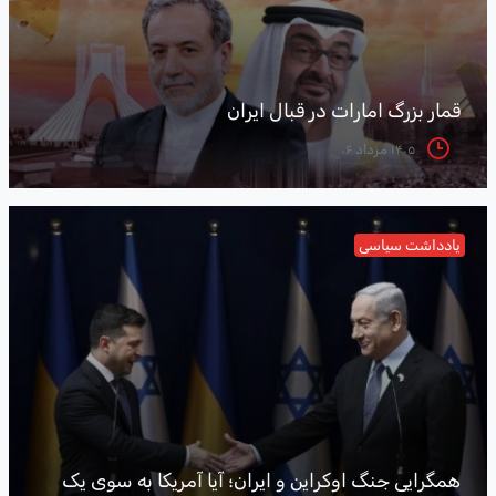
قمار بزرگ امارات در قبال ایران
۱۴۰۵ مرداد ۰۶
یادداشت سیاسی
همگرایی جنگ اوکراین و ایران؛ آیا آمریکا به سوی یک