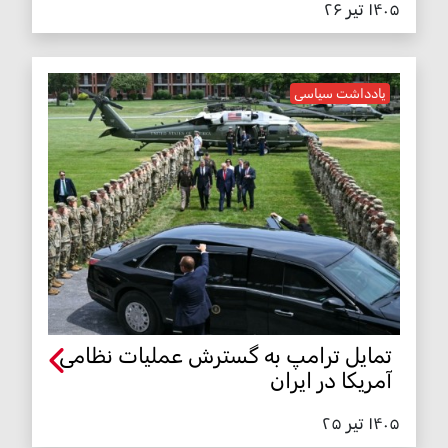
۱۴۰۵ تیر ۲۶
یادداشت سیاسی
تمایل ترامپ به گسترش عملیات نظامی
آمریکا در ایران
۱۴۰۵ تیر ۲۵