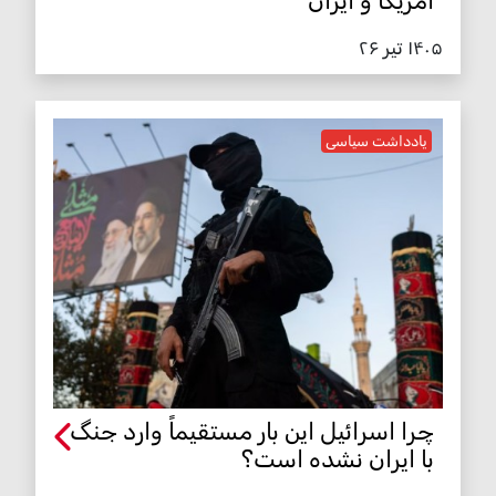
آمریکا و ایران
۱۴۰۵ تیر ۲۶
یادداشت سیاسی
چرا اسرائیل این بار مستقیماً وارد جنگ
با ایران نشده است؟