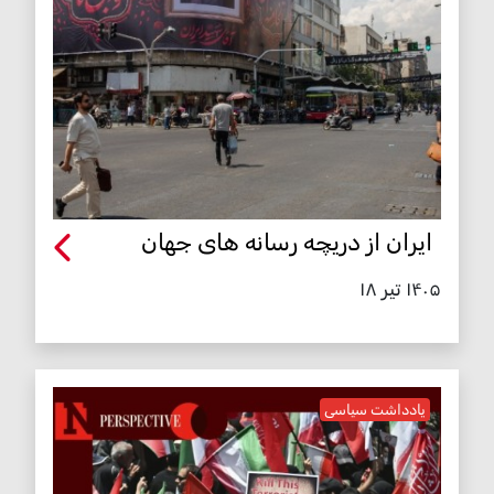
ایران از دریچه رسانه های جهان
۱۴۰۵ تیر ۱۸
یادداشت سیاسی