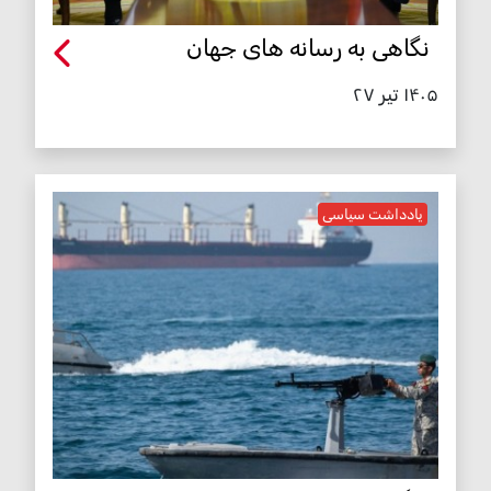
نگاهی به رسانه های جهان
۱۴۰۵ تیر ۲۷
یادداشت سیاسی