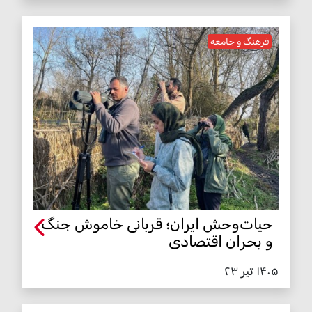
فرهنگ و جامعه
حیات‌وحش ایران؛ قربانی خاموش جنگ
و بحران اقتصادی
۱۴۰۵ تیر ۲۳