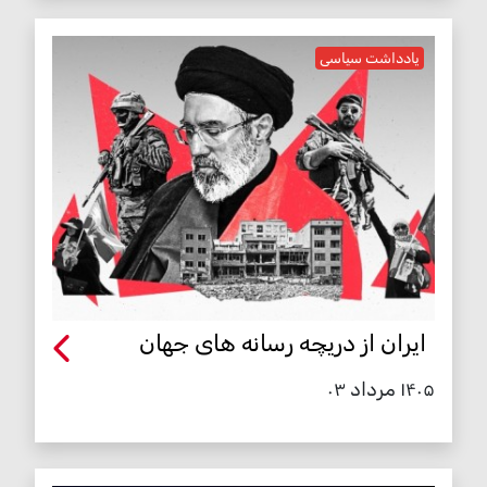
یادداشت سیاسی
ایران از دریچه رسانه های جهان
۱۴۰۵ مرداد ۰۳