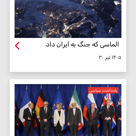
الماسی که جنگ به ایران داد
۱۴۰۵ تیر ۳۰
یادداشت سیاسی