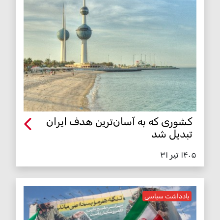
کشوری که به آسان‌ترین هدف ایران
تبدیل شد
۱۴۰۵ تیر ۳۱
یادداشت سیاسی