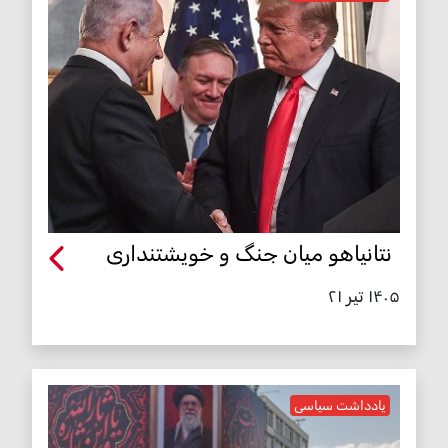
نتانیاهو میان جنگ و خویشتنداری
۱۴۰۵ تیر ۲۱
یادداشت سیاسی