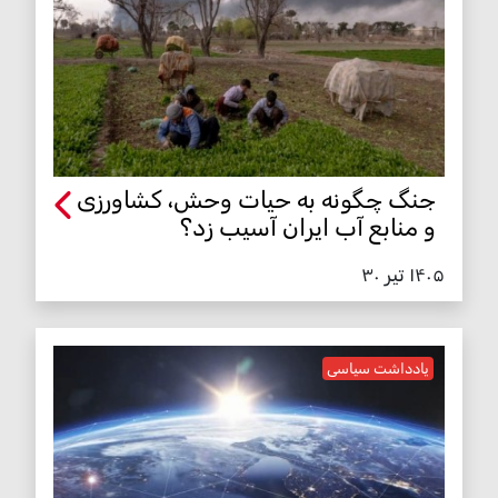
جنگ چگونه به حیات وحش، کشاورزی
و منابع آب ایران آسیب زد؟
۱۴۰۵ تیر ۳۰
یادداشت سیاسی