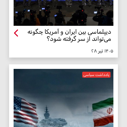
دیپلماسی بین ایران و آمریکا چگونه
می‌تواند از سر گرفته شود؟
۱۴۰۵ تیر ۲۸
یادداشت سیاسی