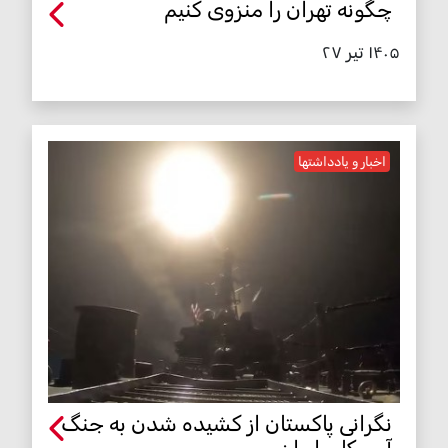
چگونه تهران را منزوی کنیم
۱۴۰۵ تیر ۲۷
اخبار و یادداشتها
نگرانی پاکستان از کشیده شدن به جنگ