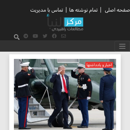
صفحه اصلی
|
تمام نوشته ها
|
تماس با مدیریت
جنگ ایران و آمریکا
اخبار و یادداشتها