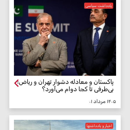
یادداشت سیاسی
پاکستان و معادله دشوار تهران و ریاض؛
بی‌طرفی تا کجا دوام می‌آورد؟
۱۴۰۵ مرداد ۰۱
اخبار و یادداشتها