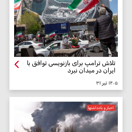
تلاش ترامپ برای بازنویسی توافق با
ایران در میدان نبرد
۱۴۰۵ تیر ۳۱
اخبار و یادداشتها