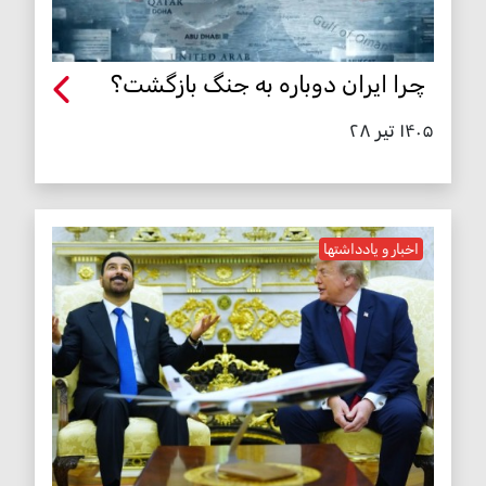
چرا ایران دوباره به جنگ بازگشت؟
۱۴۰۵ تیر ۲۸
اخبار و یادداشتها