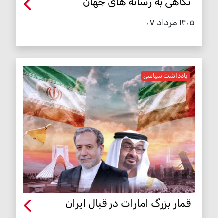
نگاهی به رسانه های جهان
۱۴۰۵ مرداد ۰۷
یادداشت سیاسی
قمار بزرگ امارات در قبال ایران