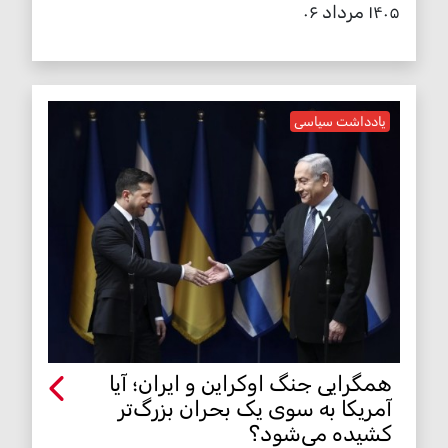
۱۴۰۵ مرداد ۰۶
یادداشت سیاسی
همگرایی جنگ اوکراین و ایران؛ آیا
آمریکا به سوی یک بحران بزرگ‌تر
کشیده می‌شود؟