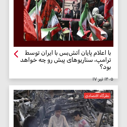
با اعلام پایان آتش‌بس با ایران توسط
ترامپ، سناریوهای پیش رو چه خواهد
بود؟
۱۴۰۵ تیر ۱۷
نظرگاه اقتصادی