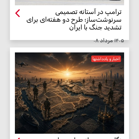
ترامپ در آستانه تصمیمی
سرنوشت‌ساز؛ طرح دو هفته‌ای برای
تشدید جنگ با ایران
۱۴۰۵ مرداد ۰۸
اخبار و یادداشتها