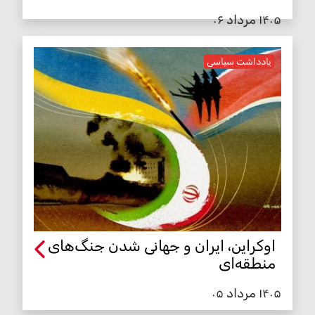
۱۴۰۵ مرداد ۰۶
یادداشت سیاسی
اوکراین، ایران و جهانی شدن جنگ‌های
منطقه‌ای
۱۴۰۵ مرداد ۰۵