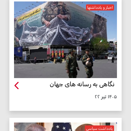
اخبار و یادداشتها
نگاهی به رسانه های جهان
۱۴۰۵ تیر ۲۲
یادداشت سیاسی